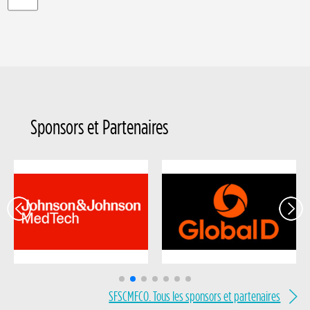
SFSCMFCO. Tous les sponsors et partenaires