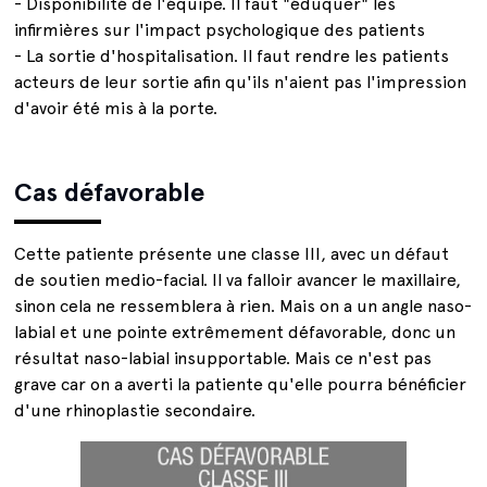
- Disponibilité de l'équipe. Il faut "éduquer" les
infirmières sur l'impact psychologique des patients
- La sortie d'hospitalisation. Il faut rendre les patients
acteurs de leur sortie afin qu'ils n'aient pas l'impression
d'avoir été mis à la porte.
Cas défavorable
Cette patiente présente une classe III, avec un défaut
de soutien medio-facial. Il va falloir avancer le maxillaire,
sinon cela ne ressemblera à rien. Mais on a un angle naso-
labial et une pointe extrêmement défavorable, donc un
résultat naso-labial insupportable. Mais ce n'est pas
grave car on a averti la patiente qu'elle pourra bénéficier
d'une rhinoplastie secondaire.