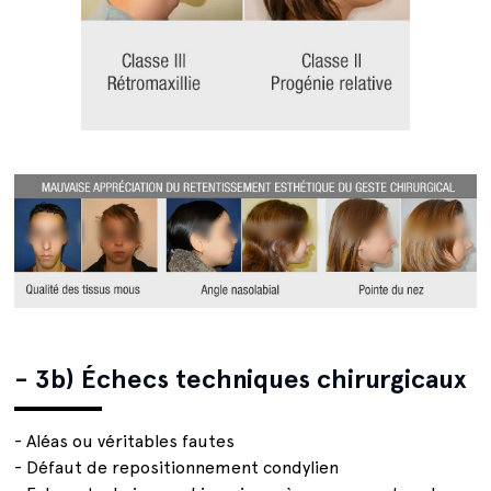
- 3b) Échecs techniques chirurgicaux
- Aléas ou véritables fautes
- Défaut de repositionnement condylien