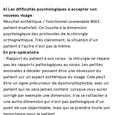
b) Les difficultés psychologiques à accepter son
nouveau visage
:
Résultat esthétique / fonctionnel convenable MAIS
patient insatisfait. On touche à la dimension
psychologique des protocoles de la chirurgie
orthognathique. Très clairement, la situation d'un
patient à l'autre n'est pas la même.
En pré-opératoire
- Rapport du patient à son corps : la chirurgie ne répare
pas les rapports pathologiques au corps. Les petites
anomalies à déceler peuvent être une obsession du
patient sur un aspect esthétique du visage. Cela peut
être un signe précurseur de dysmorphophobie, avec un
patient qui ne sera jamais content. Lorsque vous aurez
corrigé par exemple une dimension, il va se rattacher à
une autre dimension qui n'est pas pathologique d'un
point de vue objectivable, mais qui va prendre toute son
importance pour le patient