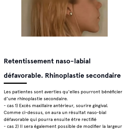
Retentissement naso-labial
défavorable. Rhinoplastie secondaire
Les patientes sont averties qu'elles pourront bénéficier
d'une rhinoplastie secondaire.
- cas 1) Excès maxillaire antérieur, sourire gingival.
Comme ci-dessus, on aura un résultat naso-bial
défavorable qui pourra ensuite être rectifié
- cas 2) Il sera également possible de modifier la largeur