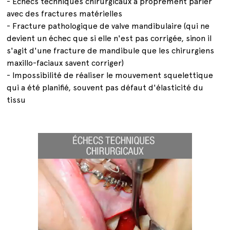
- Echecs techniques chirurgicaux à proprement parler
avec des fractures matérielles
- Fracture pathologique de valve mandibulaire (qui ne
devient un échec que si elle n'est pas corrigée, sinon il
s'agit d'une fracture de mandibule que les chirurgiens
maxillo-faciaux savent corriger)
- Impossibilité de réaliser le mouvement squelettique
qui a été planifié, souvent pas défaut d'élasticité du
tissu