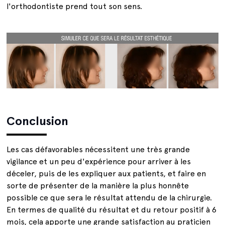
l'orthodontiste prend tout son sens.
Conclusion
Les cas défavorables nécessitent une très grande
vigilance et un peu d'expérience pour arriver à les
déceler, puis de les expliquer aux patients, et faire en
sorte de présenter de la manière la plus honnête
possible ce que sera le résultat attendu de la chirurgie.
En termes de qualité du résultat et du retour positif à 6
mois, cela apporte une grande satisfaction au praticien