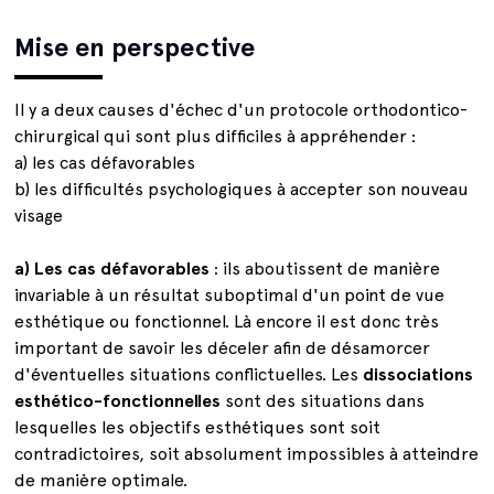
Mise en perspective
Il y a deux causes d'échec d'un protocole orthodontico-
chirurgical qui sont plus difficiles à appréhender :
a) les cas défavorables
b) les difficultés psychologiques à accepter son nouveau
visage
a) Les cas défavorables
: ils aboutissent de manière
invariable à un résultat suboptimal d'un point de vue
esthétique ou fonctionnel. Là encore il est donc très
important de savoir les déceler afin de désamorcer
d'éventuelles situations conflictuelles. Les
dissociations
esthético-fonctionnelles
sont des situations dans
lesquelles les objectifs esthétiques sont soit
contradictoires, soit absolument impossibles à atteindre
de manière optimale.