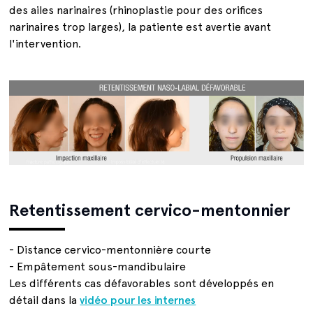
des ailes narinaires (rhinoplastie pour des orifices
narinaires trop larges), la patiente est avertie avant
l'intervention.
Retentissement cervico-mentonnier
- Distance cervico-mentonnière courte
- Empâtement sous-mandibulaire
Les différents cas défavorables sont développés en
détail dans la
vidéo pour les internes