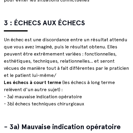
3 : ÉCHECS AUX ÉCHECS
Un échec est une discordance entre un résultat attendu
que vous avez imaginé, puis le résultat obtenu. Elles
peuvent être extrêmement variées : fonctionnelles,
esthétiques, techniques, relationnelles... et seront
vécues de manière tout à fait différentes par le praticien
et le patient lui-même/
Les échecs à court terme
(les échecs à long terme
relèvent d'un autre sujet) :
- 3a) mauvaise indication opératoire
- 3b) échecs techniques chirurgicaux
- 3a) Mauvaise indication opératoire