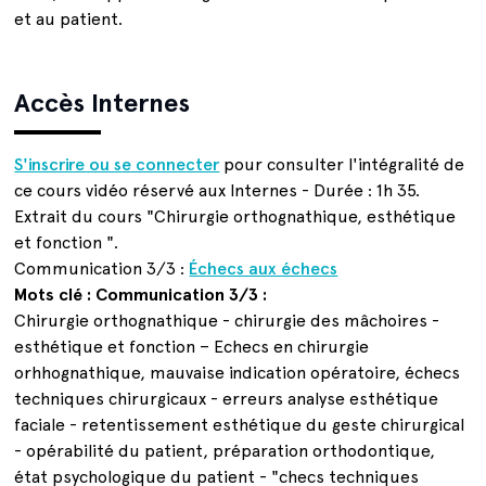
et au patient.
Accès Internes
S'inscrire ou se connecter
pour consulter l'intégralité de
ce cours vidéo réservé aux Internes - Durée : 1h 35.
Extrait du cours "Chirurgie orthognathique, esthétique
et fonction ".
Communication 3/3 :
Échecs aux échecs
Mots clé : Communication 3/3 :
Chirurgie orthognathique - chirurgie des mâchoires -
esthétique et fonction – Echecs en chirurgie
orhhognathique, mauvaise indication opératoire, échecs
techniques chirurgicaux - erreurs analyse esthétique
faciale - retentissement esthétique du geste chirurgical
- opérabilité du patient, préparation orthodontique,
état psychologique du patient - "checs techniques