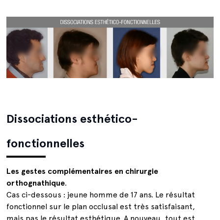
Dissociations esthético-
fonctionnelles
Les gestes complémentaires en chirurgie
orthognathique
.
Cas ci-dessous : jeune homme de 17 ans. Le résultat
fonctionnel sur le plan occlusal est très satisfaisant,
mais pas le résultat esthétique. A nouveau, tout est