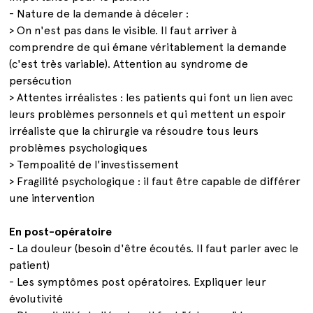
- Nature de la demande à déceler :
> On n'est pas dans le visible. Il faut arriver à
comprendre de qui émane véritablement la demande
(c'est très variable). Attention au syndrome de
persécution
> Attentes irréalistes : les patients qui font un lien avec
leurs problèmes personnels et qui mettent un espoir
irréaliste que la chirurgie va résoudre tous leurs
problèmes psychologiques
> Tempoalité de l'investissement
> Fragilité psychologique : il faut être capable de différer
une intervention
En post-opératoire
- La douleur (besoin d'être écoutés. Il faut parler avec le
patient)
- Les symptômes post opératoires. Expliquer leur
évolutivité