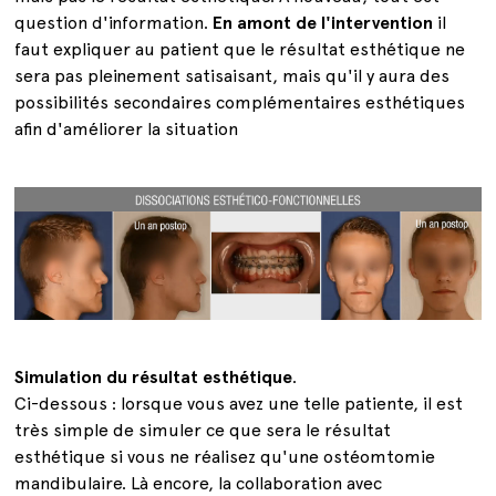
question d'information.
En amont de l'intervention
il
faut expliquer au patient que le résultat esthétique ne
sera pas pleinement satisaisant, mais qu'il y aura des
possibilités secondaires complémentaires esthétiques
afin d'améliorer la situation
Simulation du résultat esthétique
.
Ci-dessous : lorsque vous avez une telle patiente, il est
très simple de simuler ce que sera le résultat
esthétique si vous ne réalisez qu'une ostéomtomie
mandibulaire. Là encore, la collaboration avec