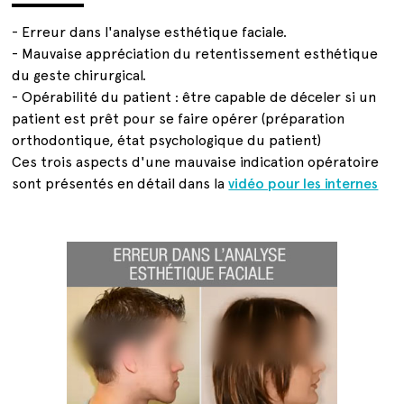
- Erreur dans l'analyse esthétique faciale.
- Mauvaise appréciation du retentissement esthétique
du geste chirurgical.
- Opérabilité du patient : être capable de déceler si un
patient est prêt pour se faire opérer (préparation
orthodontique, état psychologique du patient)
Ces trois aspects d'une mauvaise indication opératoire
sont présentés en détail dans la
vidéo pour les internes