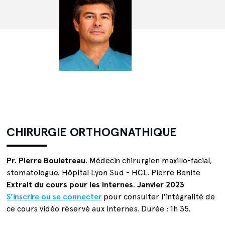
CHIRURGIE ORTHOGNATHIQUE
Pr. Pierre Bouletreau
. Médecin chirurgien maxillo-facial,
stomatologue. Hôpital Lyon Sud - HCL. Pierre Benite
Extrait du cours pour les internes
.
Janvier 2023
S'inscrire ou se connecter
pour consulter l'intégralité de
ce cours vidéo réservé aux Internes. Durée : 1h 35.