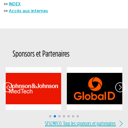
>>
INDEX
>>
Accès aux internes
SFSCMFCO. Tous les sponsors et partenaires