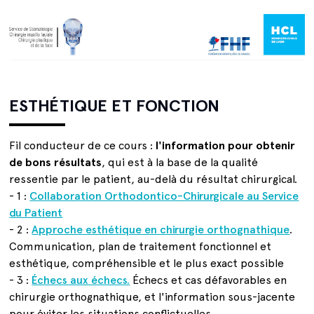
ESTHÉTIQUE ET FONCTION
Fil conducteur de ce cours :
l'information pour obtenir
de bons résultats
, qui est à la base de la qualité
ressentie par le patient, au-delà du résultat chirurgical.
- 1 :
Collaboration Orthodontico-Chirurgicale au Service
du Patient
- 2 :
Approche esthétique en chirurgie orthognathique
.
Communication, plan de traitement fonctionnel et
esthétique, compréhensible et le plus exact possible
- 3 :
Échecs aux échecs.
Échecs et cas défavorables en
chirurgie orthognathique, et l'information sous-jacente
pour éviter les situations conflictuelles