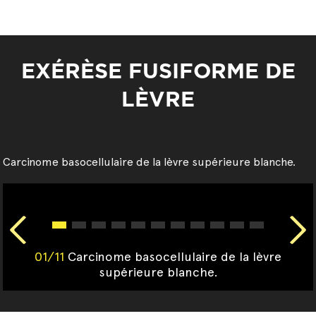
EXÉRÈSE FUSIFORME DE
LÈVRE
Carcinome basocellulaire de la lèvre supérieure blanche.
01/11
Carcinome basocellulaire de la lèvre
supérieure blanche.