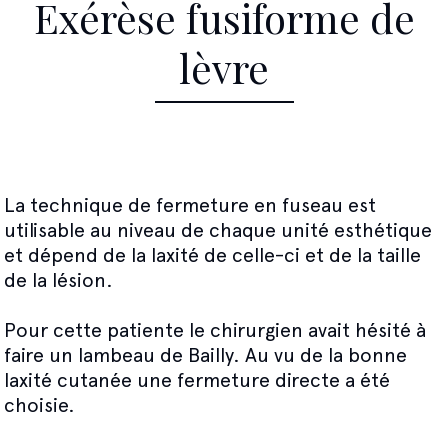
Exérèse fusiforme de
lèvre
La technique de fermeture en fuseau est
utilisable au niveau de chaque unité esthétique
et dépend de la laxité de celle-ci et de la taille
de la lésion.
Pour cette patiente le chirurgien avait hésité à
faire un lambeau de Bailly. Au vu de la bonne
laxité cutanée une fermeture directe a été
choisie.